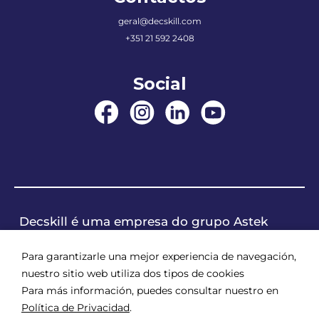
geral@decskill.com
+351 21 592 2408
Social
Decskill é uma empresa do grupo Astek
Para garantizarle una mejor experiencia de navegación,
nuestro sitio web utiliza dos tipos de cookies
Para más información, puedes consultar nuestro en
Política de Privacidad
.