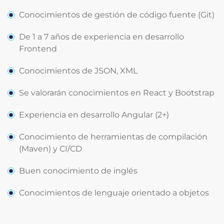
Conocimientos de gestión de código fuente (Git)
De 1 a 7 años de experiencia en desarrollo
Frontend
Conocimientos de JSON, XML
Se valorarán conocimientos en React y Bootstrap
Experiencia en desarrollo Angular (2+)
Conocimiento de herramientas de compilación
(Maven) y CI/CD
Buen conocimiento de inglés
Conocimientos de lenguaje orientado a objetos