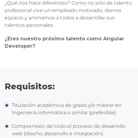
¿Qué nos hace diferentes? Como no sólo de talento
profesional vive un empleado motivado, damos
espacio y animamos a todos a desarrollar sus
talentos personales.
¿Eres nuestro próximo talento como Angular
Developer?
Requisitos:
Titulación académica de grado y/o máster en
Ingeniería Informática o similar (preferible)
Comprensión de todo el proceso de desarrollo
web (diseño, desarrollo e integración)