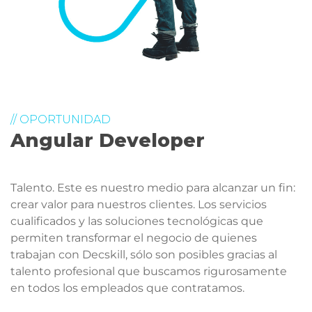
// OPORTUNIDAD
Angular Developer
Talento. Este es nuestro medio para alcanzar un fin:
crear valor para nuestros clientes. Los servicios
cualificados y las soluciones tecnológicas que
permiten transformar el negocio de quienes
trabajan con Decskill, sólo son posibles gracias al
talento profesional que buscamos rigurosamente
en todos los empleados que contratamos.