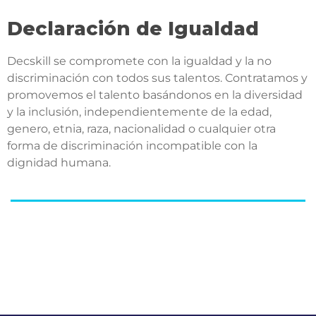
Declaración de Igualdad
Decskill se compromete con la igualdad y la no 
discriminación con todos sus talentos. Contratamos y 
promovemos el talento basándonos en la diversidad 
y la inclusión, independientemente de la edad, 
genero, etnia, raza, nacionalidad o cualquier otra 
forma de discriminación incompatible con la 
dignidad humana.