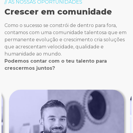
// AS NOSSAS OPORTUNIDADES
Crescer em comunidade
Como o sucesso se constrói de dentro para fora,
contamos com uma comunidade talentosa que em
permanente evolução e crescimento cria soluções
que acrescentam velocidade, qualidade e
humanidade ao mundo.
Podemos contar com o teu talento para
crescermos juntos?