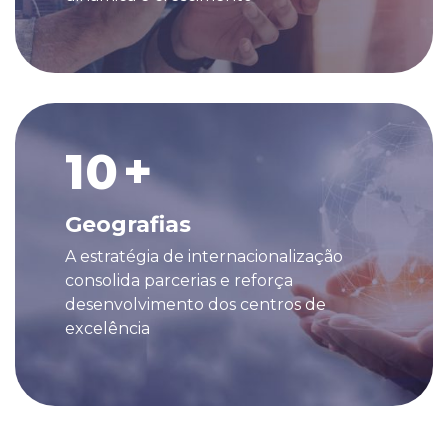
10
+
Geografias
A estratégia de internacionalização
consolida parcerias e reforça
desenvolvimento dos centros de
excelência