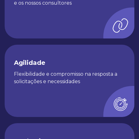
e os nossos consultores
Agilidade
Flexibilidade e compromisso na resposta a
solicitações​ e necessidades