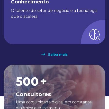
Conhecimento
O talento do setor de negócio e a tecnologia
que o acelera​
Saiba mais
500
+
Consultores
Uma comunidade digital em constante
dinâmica e crescimento