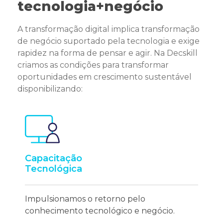
tecnologia+negócio
A transformação digital implica transformação
de negócio suportado pela tecnologia e exige
rapidez na forma de pensar e agir. Na Decskill
criamos as condições para transformar
oportunidades em crescimento sustentável
disponibilizando:
Capacitação
Tecnológica
Impulsionamos o retorno pelo
conhecimento tecnológico e negócio.