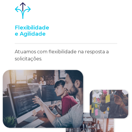
Flexibilidade
e Agilidade
Atuamos com flexibilidade na resposta a
solicitações.