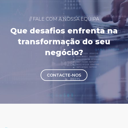
// FALE COM A NOSSA EQUIPA
Que desafios enfrenta na
transformação do seu
negócio?
CONTACTE-NOS