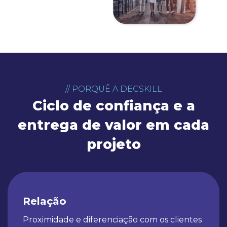
// PORQUÊ A DECSKILL
Ciclo de confiança e
a
entrega de valor em cada
projeto
Relação
Proximidade e diferenciação com os clientes