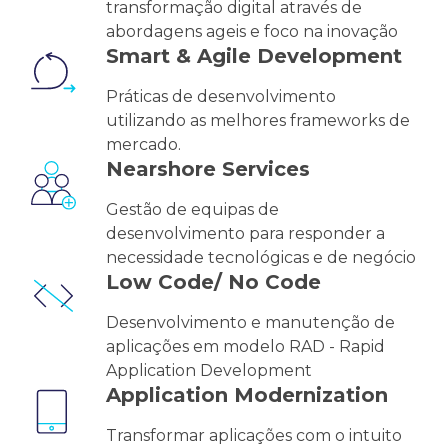
transformação digital através de
abordagens ageis e foco na inovação
Smart & Agile Development
Práticas de desenvolvimento
utilizando as melhores frameworks de
mercado.
Nearshore Services
Gestão de equipas de
desenvolvimento para responder a
necessidade tecnológicas e de negócio
Low Code/ No Code
Desenvolvimento e manutenção de
aplicações em modelo RAD - Rapid
Application Development
Application Modernization
Transformar aplicações com o intuito