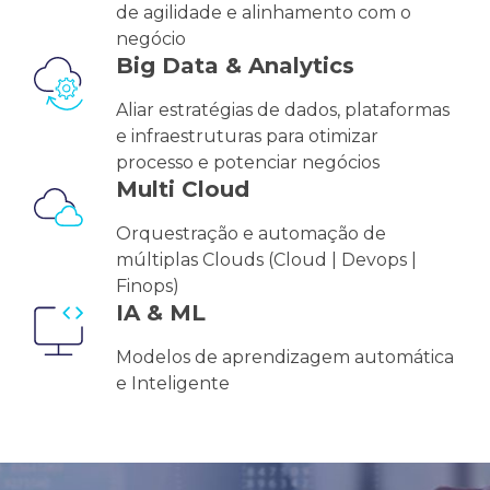
de agilidade e alinhamento com o
negócio
Big Data & Analytics
Aliar estratégias de dados, plataformas
e infraestruturas para otimizar
processo e potenciar negócios
Multi Cloud
Orquestração e automação de
múltiplas Clouds (Cloud | Devops |
Finops)
IA​ & ML
Modelos de aprendizagem automática
e Inteligente