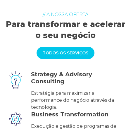
// A NOSSA OFERTA
Para transformar e acelerar
o seu negócio
TODOS OS SERVIÇOS
Strategy & Advisory
Consulting
Estratégia para maximizar a
performance do negócio através da
tecnologia.
Business Transformation
Execução e gestão de programas de