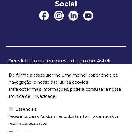
Social
Decskill é uma empresa do grupo Astek
De forma a assegurar-lhe uma melhor experiência de
navegação, o nosso site utiliza cookies
Para obter mais informações, poderá consultar a nossa
Política de Privacidade
.
Essenciais
Necessários para o funcionamento do site, não implicam qualquer
recolha dos seus dados.