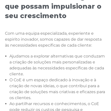
que possam impulsionar o
seu crescimento
Com uma equipa especializada, experiente e
espirito inovador, somos capazes de dar resposta
às necessidades específicas de cada cliente:
Ajudamos a explorar alternativas que conduzam
a criação de soluções mais personalizadas e
adequadas às necessidades específicas de cada
cliente.
O CoE é um espaço dedicado à inovação e à
criação de novas ideias, o que contribui para a
criação de soluções mais criativas e eficazes para
os clientes.
Ao partilhar recursos e conhecimentos, o CoE
pode reduzir os custos de pesquisa e