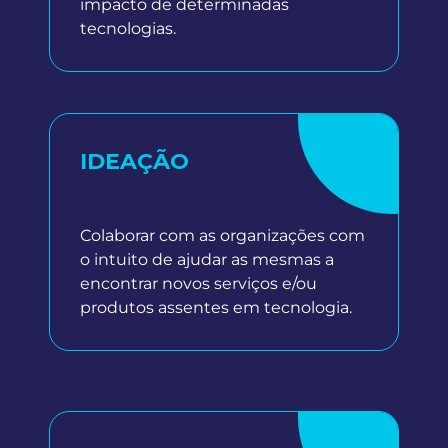
impacto de determinadas
tecnologias.
IDEAÇÃO
Colaborar com as organizações com
o intuito de ajudar as mesmas a
encontrar novos serviços e/ou
produtos assentes em tecnologia.