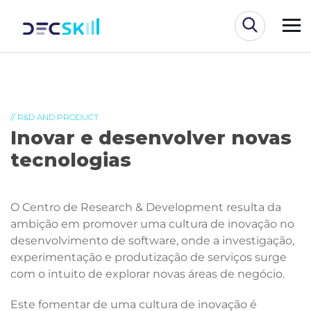
// R&D AND PRODUCT
Inovar e desenvolver novas
tecnologias
O Centro de Research & Development resulta da
ambição em promover uma cultura de inovação no
desenvolvimento de software, onde a investigação,
experimentação e produtização de serviços surge
com o intuito de explorar novas áreas de negócio.
Este fomentar de uma cultura de inovação é