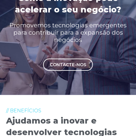
acelerar o seu negócio?
Promovemos tecnologias emergentes
para contribuir para a expansão dos
negócios
CONTACTE-NOS
// BENEFÍCIOS
Ajudamos a inovar e
desenvolver tecnologias