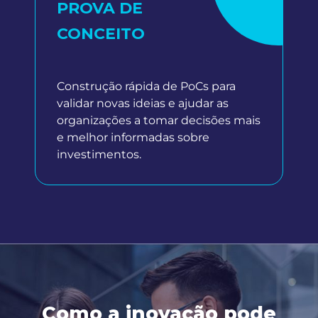
PROVA DE
CONCEITO
Construção rápida de PoCs para
validar novas ideias e ajudar as
organizações a tomar decisões mais
e melhor informadas sobre
investimentos.
Como a inovação pode