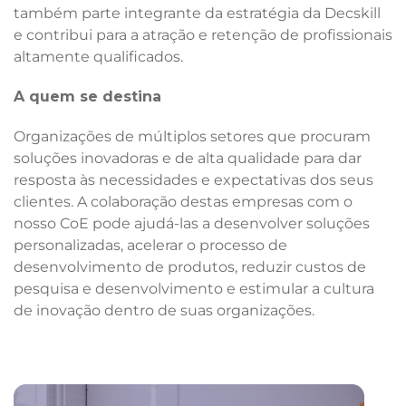
também parte integrante da estratégia da Decskill
e contribui para a atração e retenção de profissionais
altamente qualificados.
A quem se destina
Organizações de múltiplos setores que procuram
soluções inovadoras e de alta qualidade para dar
resposta às necessidades e expectativas dos seus
clientes. A colaboração destas empresas com o
nosso CoE pode ajudá-las a desenvolver soluções
personalizadas, acelerar o processo de
desenvolvimento de produtos, reduzir custos de
pesquisa e desenvolvimento e estimular a cultura
de inovação dentro de suas organizações.