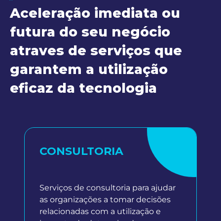
Aceleração imediata ou
futura do seu negócio
atraves de serviços que
garantem a utilização
eficaz da tecnologia
CONSULTORIA
Serviços de consultoria para ajudar
as organizações a tomar decisões
relacionadas com a utilização e