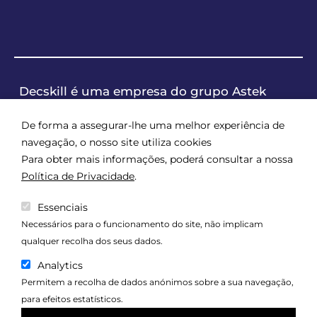
Decskill é uma empresa do grupo Astek
De forma a assegurar-lhe uma melhor experiência de
navegação, o nosso site utiliza cookies
Para obter mais informações, poderá consultar a nossa
Política de Privacidade
.
Essenciais
Necessários para o funcionamento do site, não implicam
qualquer recolha dos seus dados.
Analytics
Política de Qualidade
Permitem a recolha de dados anónimos sobre a sua navegação,
Política de Segurança da Informação
para efeitos estatísticos.
Política de Privacidade