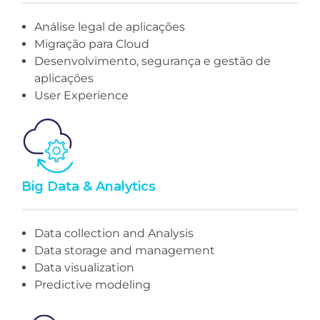
Análise legal de aplicações
Migração para Cloud
Desenvolvimento, segurança e gestão de
aplicações
User Experience
Big Data & Analytics
Data collection and Analysis
Data storage and management
Data visualization
Predictive modeling