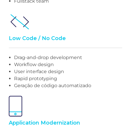
Fullstack team
Low Code / No Code
Drag-and-drop development
Workflow design
User interface design
Rapid prototyping
Geração de código automatizado
Application Modernization