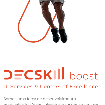
Somos uma força de desenvolvimento
especializado. Desenvolvemos soluções inovadoras