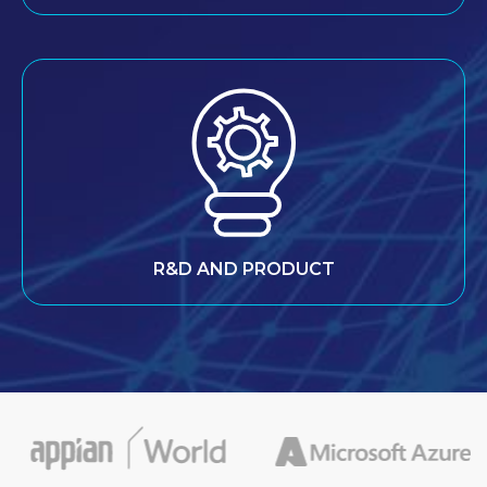
R&D AND PRODUCT