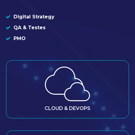
Digital Strategy
QA & Testes
PMO
CLOUD & DEVOPS