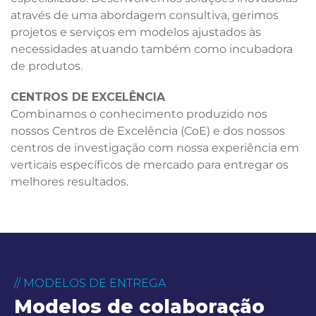
através de uma abordagem consultiva, gerimos
projetos e serviços em modelos ajustados às
necessidades atuando também como incubadora
de produtos.
CENTROS DE EXCELÊNCIA
Combinamos o conhecimento produzido nos
nossos Centros de Excelência (CoE) e dos nossos
centros de investigação com nossa experiência em
verticais específicos de mercado para entregar os
melhores resultados.
// MODELOS DE ENTREGA
Modelos de colaboração