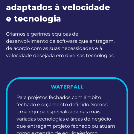
adaptados à velocidade
e tecnologia
Criamos e gerimos equipas de
desenvolvimento de software que entregam,
de acordo com as suas necessidades e à
velocidade desejada em diversas tecnologias.
WATERFALL
Para projetos fechados com âmbito
fechado e orçamento definido. Somos
uma equipa especializada nas mais
variadas tecnologias e áreas de negócio
que entregam projeto fechado ou atuam
como extensão de equipa/esforço.