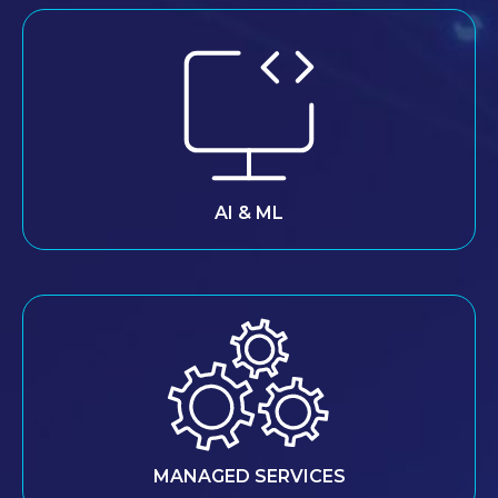
AI & ML
MANAGED SERVICES