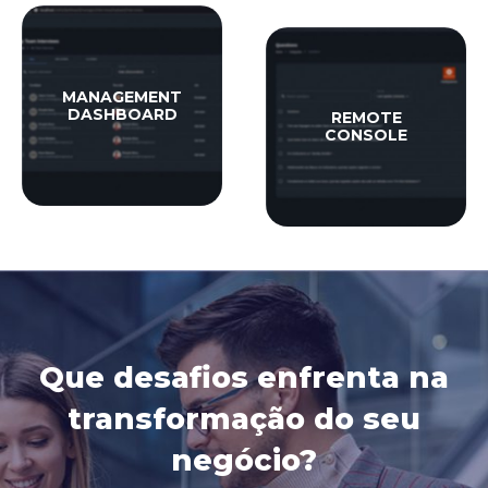
MANAGEMENT
DASHBOARD
REMOTE
CONSOLE
Que desafios enfrenta na
transformação do seu
negócio?