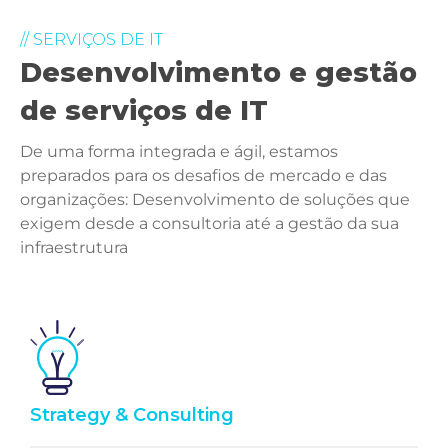
// SERVIÇOS DE IT
Desenvolvimento e gestão
de serviços de IT
De uma forma integrada e ágil, estamos
preparados para os desafios de mercado e das
organizações: Desenvolvimento de soluções que
exigem desde a consultoria até a gestão da sua
infraestrutura
Strategy & Consulting