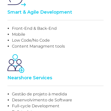
Smart & Agile Development
Front-End & Back-End
Mobile
Low Code/No Code
Content Managment tools
Nearshore Services
Gestão de projeto à medida
Desenvolvimento de Software
Full-cycle Development