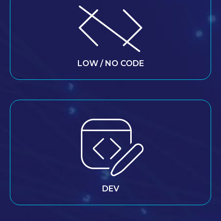
LOW / NO CODE
DEV