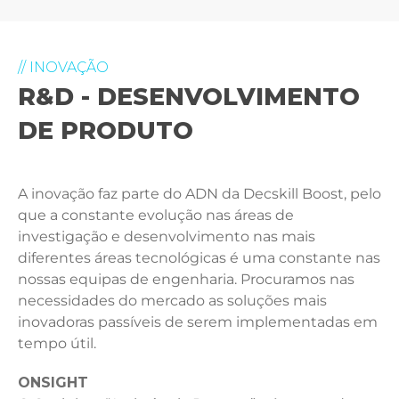
// INOVAÇÃO
R&D - DESENVOLVIMENTO
DE PRODUTO
A inovação faz parte do ADN da Decskill Boost, pelo
que a constante evolução nas áreas de
investigação e desenvolvimento nas mais
diferentes áreas tecnológicas é uma constante nas
nossas equipas de engenharia. Procuramos nas
necessidades do mercado as soluções mais
inovadoras passíveis de serem implementadas em
tempo útil.
ONSIGHT