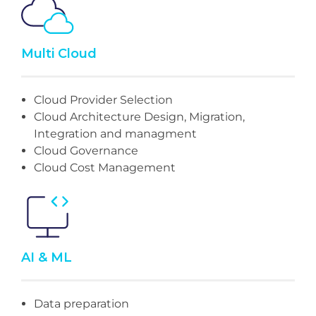
Multi Cloud
Cloud Provider Selection
Cloud Architecture Design, Migration,
Integration and managment
Cloud Governance
Cloud Cost Management
AI & ML
Data preparation