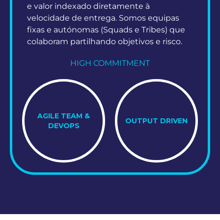
e valor indexado diretamente à
velocidade de entrega. Somos equipas
fixas e autónomas (Squads e Tribes) que
colaboram partilhando objetivos e risco.
HIGH COMMITMENT
AGILE TEAM &
OUTPUT DRIVEN
DEVOPS