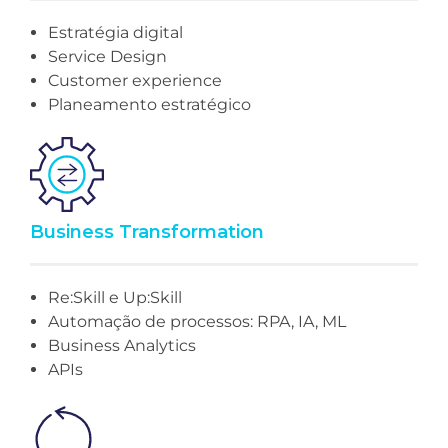
Estratégia digital
Service Design
Customer experience
Planeamento estratégico
Business Transformation
Re:Skill e Up:Skill
Automação de processos: RPA, IA, ML
Business Analytics
APIs